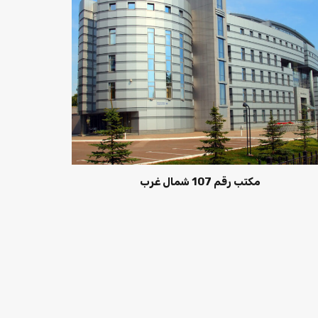
مكتب رقم 107 شمال غرب