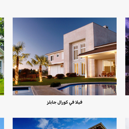
فيلا في كورال جابلز