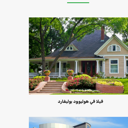
فيلا في هوليوود بوليفارد