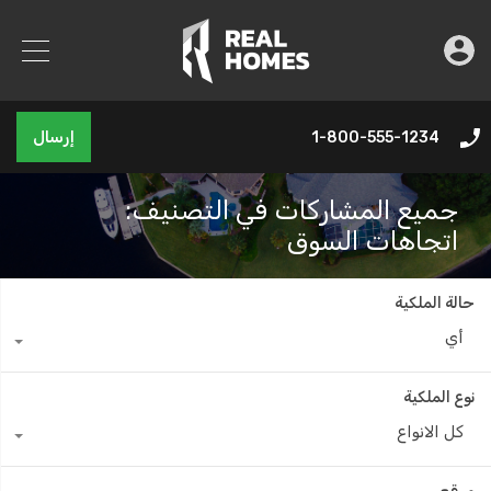
إرسال
1-800-555-1234
جميع المشاركات في التصنيف:
اتجاهات السوق
حالة الملكية
أي
نوع الملكية
كل الانواع