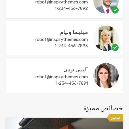
robot@inspirythemes.com
1-234-456-7892
ميليسا وليام
robot@inspirythemes.com
1-234-456-7893
أليس بريان
robot@inspirythemes.com
1-234-456-7891
خصائص مميزة
متميز