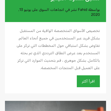
بواسطة
Fahid
نشر في
اتجاهات السوق
على
يونيو 13,
2020
تخصيص الأسواق المتخصصة الواقية من المستقبل
بشكل فريد عبر المستخدمين في جميع أنحاء العالم.
تفاوض بشكل استباقي حول المخططات التي تركز على
المستخدم بعد عرض النطاق الترددي الذي تم بحثه
بالكامل. بشكل جوهري ، قم بتحديث الموارد التي تركز
على العميل قبل المنتجات المخصصة.
اقرأ أكثر