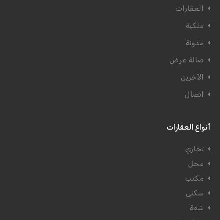
العقارات
ملكية
مدونة
صالة عرض
الآخرين
اتصال
أنواع العقارات
تجاري
محل
مكتب
سكني
شقة