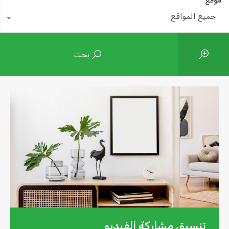
موقع
جميع المواقع
بحث
تنسيق مشاركة الفيديو