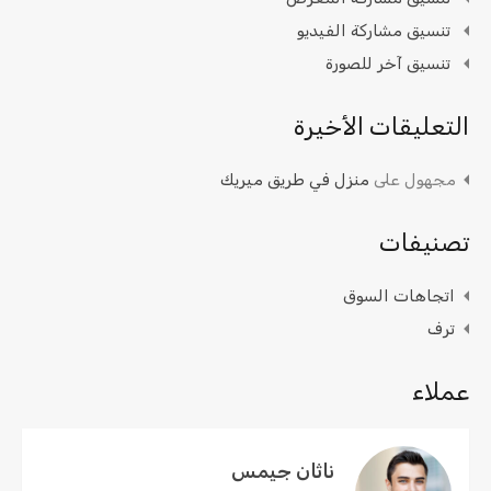
تنسيق مشاركة الفيديو
تنسيق آخر للصورة
التعليقات الأخيرة
مجهول
على
منزل في طريق ميريك
تصنيفات
اتجاهات السوق
ترف
عملاء
ناثان جيمس