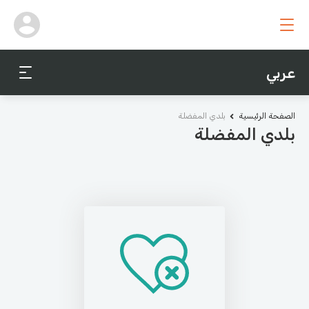
عربي
الصفحة الرئيسية
بلدي المفضلة
بلدي المفضلة