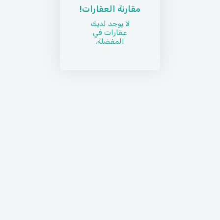
مقارنة العقارات!
لا يوجد لديك
عقارات في
المفضلة.