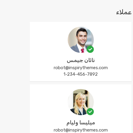
عملاء
ناثان جيمس
robot@inspirythemes.com
1-234-456-7892
ميليسا وليام
robot@inspirythemes.com