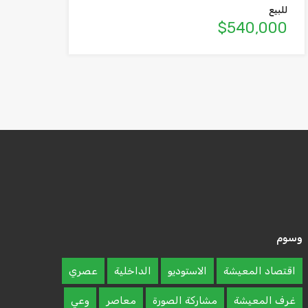
للبيع
$540,000
وسوم
اقتصاد المعيشة
الاستوديو
الداخلية
عصري
غرف المعيشة
مشاركة الصورة
معاصر
وعي