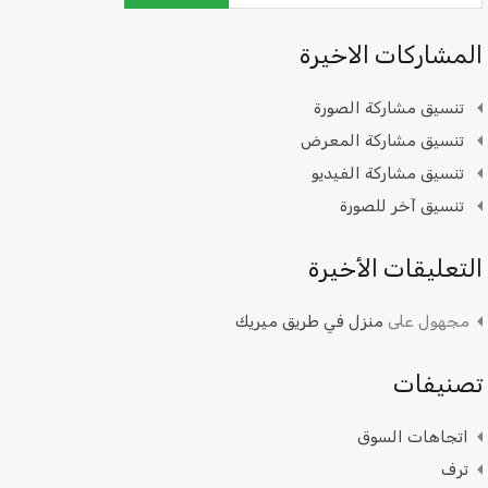
المشاركات الاخيرة
تنسيق مشاركة الصورة
تنسيق مشاركة المعرض
تنسيق مشاركة الفيديو
تنسيق آخر للصورة
التعليقات الأخيرة
مجهول
على
منزل في طريق ميريك
تصنيفات
اتجاهات السوق
ترف